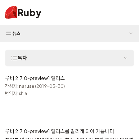
Ruby
뉴스
목차
루비 2.7.0-preview1 릴리스
작성자:
naruse
(2019-05-30)
번역자: shia
루비 2.7.0-preview1 릴리스를 알리게 되어 기쁩니다.