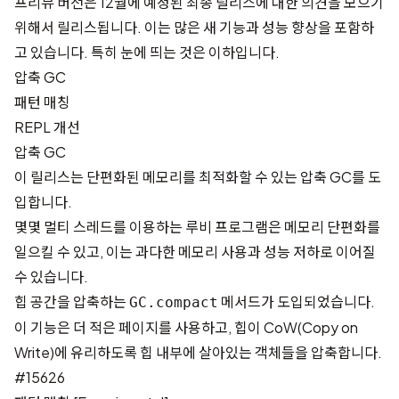
프리뷰 버전은 12월에 예정된 최종 릴리스에 대한 의견을 모으기
위해서 릴리스됩니다. 이는 많은 새 기능과 성능 향상을 포함하
고 있습니다. 특히 눈에 띄는 것은 이하입니다.
압축 GC
패턴 매칭
REPL 개선
압축 GC
이 릴리스는 단편화된 메모리를 최적화할 수 있는 압축 GC를 도
입합니다.
몇몇 멀티 스레드를 이용하는 루비 프로그램은 메모리 단편화를
일으킬 수 있고, 이는 과다한 메모리 사용과 성능 저하로 이어질
수 있습니다.
힙 공간을 압축하는
메서드가 도입되었습니다.
GC.compact
이 기능은 더 적은 페이지를 사용하고, 힙이 CoW(Copy on
Write)에 유리하도록 힙 내부에 살아있는 객체들을 압축합니다.
#15626