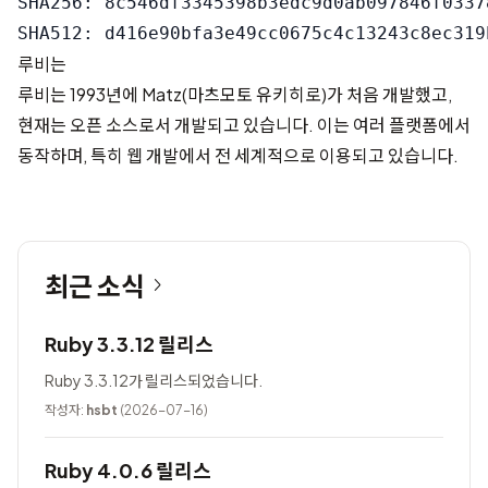
SHA256: 8c546df3345398b3edc9d0ab097846f0337
루비는
루비는 1993년에 Matz(마츠모토 유키히로)가 처음 개발했고,
현재는 오픈 소스로서 개발되고 있습니다. 이는 여러 플랫폼에서
동작하며, 특히 웹 개발에서 전 세계적으로 이용되고 있습니다.
최근 소식
Ruby 3.3.12 릴리스
Ruby 3.3.12가 릴리스되었습니다.
작성자:
hsbt
(2026-07-16)
Ruby 4.0.6 릴리스