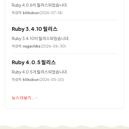
Ruby 4.0.6이 릴리스되었습니다.
작성자:
k0kubun
(2026-07-14)
Ruby 3.4.10 릴리스
Ruby 3.4.10이 릴리스되었습니다.
작성자:
nagachika
(2026-06-30)
Ruby 4.0.5 릴리스
Ruby 4.0.5가 릴리스되었습니다.
작성자:
k0kubun
(2026-05-20)
뉴스 더보기...