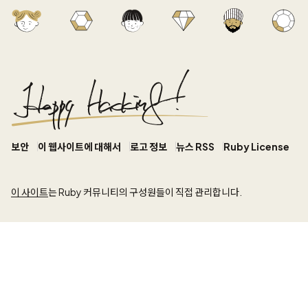
보안
이 웹사이트에 대해서
로고 정보
뉴스 RSS
Ruby License
이 사이트
는 Ruby 커뮤니티의 구성원들이 직접 관리합니다.