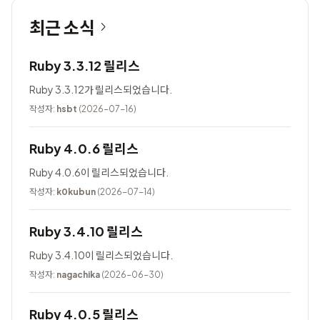
최근 소식
Ruby 3.3.12 릴리스
Ruby 3.3.12가 릴리스되었습니다.
작성자:
hsbt
(2026-07-16)
Ruby 4.0.6 릴리스
Ruby 4.0.6이 릴리스되었습니다.
작성자:
k0kubun
(2026-07-14)
Ruby 3.4.10 릴리스
Ruby 3.4.10이 릴리스되었습니다.
작성자:
nagachika
(2026-06-30)
Ruby 4.0.5 릴리스