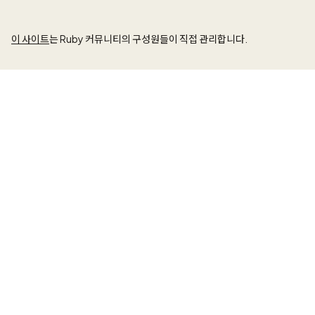
이 사이트
는 Ruby 커뮤니티의 구성원들이 직접 관리합니다.