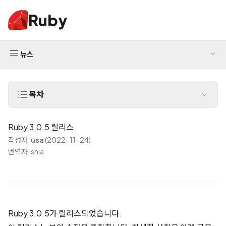
Ruby
뉴스
목차
Ruby 3.0.5 릴리스
작성자:
usa
(2022-11-24)
번역자: shia
Ruby 3.0.5가 릴리스되었습니다.