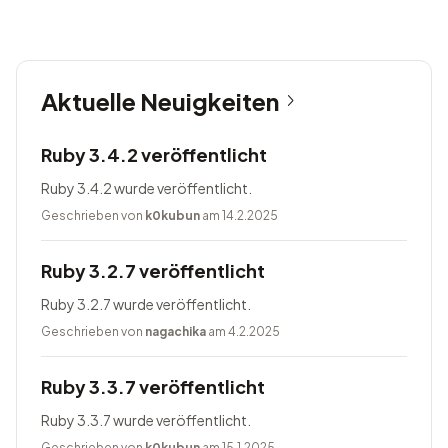
Aktuelle Neuigkeiten
Ruby 3.4.2 veröffentlicht
Ruby 3.4.2 wurde veröffentlicht.
Geschrieben von
k0kubun
am 14.2.2025
Ruby 3.2.7 veröffentlicht
Ruby 3.2.7 wurde veröffentlicht.
Geschrieben von
nagachika
am 4.2.2025
Ruby 3.3.7 veröffentlicht
Ruby 3.3.7 wurde veröffentlicht.
Geschrieben von
k0kubun
am 15.1.2025