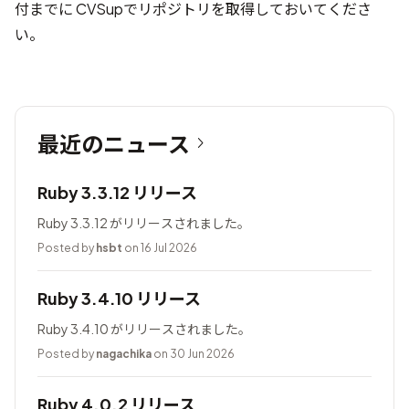
付までに CVSupでリポジトリを取得しておいてくださ
い。
最近のニュース
Ruby 3.3.12 リリース
Ruby 3.3.12 がリリースされました。
Posted by
hsbt
on 16 Jul 2026
Ruby 3.4.10 リリース
Ruby 3.4.10 がリリースされました。
Posted by
nagachika
on 30 Jun 2026
Ruby 4.0.2 リリース