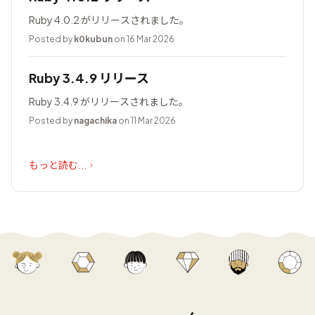
Ruby 4.0.2 がリリースされました。
Posted by
k0kubun
on 16 Mar 2026
Ruby 3.4.9 リリース
Ruby 3.4.9 がリリースされました。
Posted by
nagachika
on 11 Mar 2026
もっと読む...