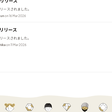
.2 リリース
2 がリリースされました。
bun
on 16 Mar 2026
9 リリース
9 がリリースされました。
hika
on 11 Mar 2026