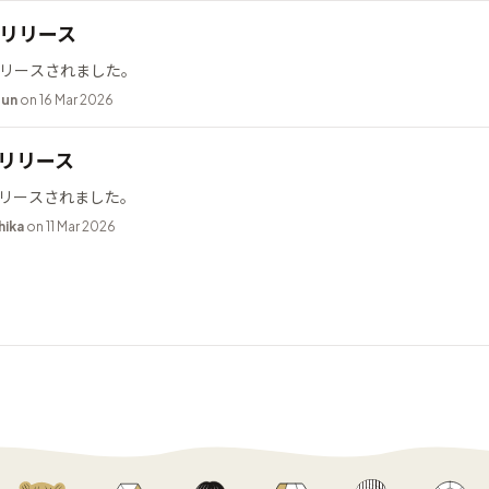
.2 リリース
2 がリリースされました。
bun
on 16 Mar 2026
9 リリース
9 がリリースされました。
hika
on 11 Mar 2026