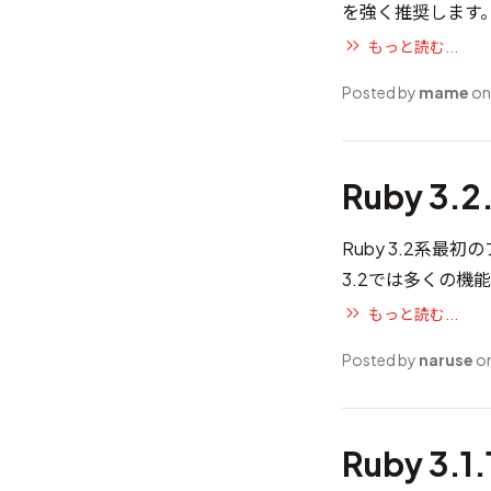
を強く推奨します
もっと読む...
Posted by
mame
on
Ruby 3.2
Ruby 3.2系最初
3.2では多くの機
もっと読む...
Posted by
naruse
on
Ruby 3.