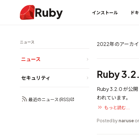
Ruby
インストール
ドキ
ニュース
2022年のアーカ
ニュース
Ruby 3.
セキュリティ
Ruby 3.2.0
われています。
最近のニュース (RSS)
もっと読む...
Posted by
naruse
on