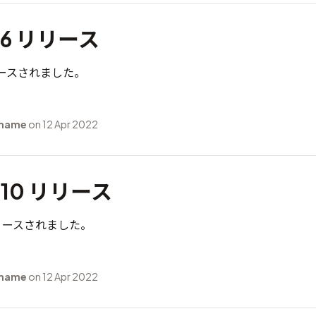
7.6 リリース
がリリースされました。
 mame
on 12 Apr 2022
6.10 リリース
 がリリースされました。
 mame
on 12 Apr 2022