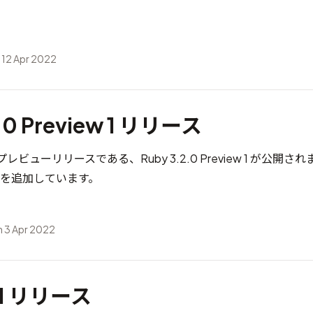
。
 12 Apr 2022
.0 Preview 1 リリース
のプレビューリリースである、Ruby 3.2.0 Preview 1 が公開さ
能を追加しています。
 3 Apr 2022
1.1 リリース