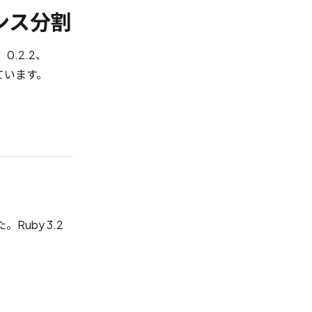
スポンス分割
0.2.2、
ています。
。Ruby 3.2