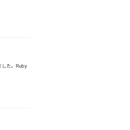
れました。Ruby