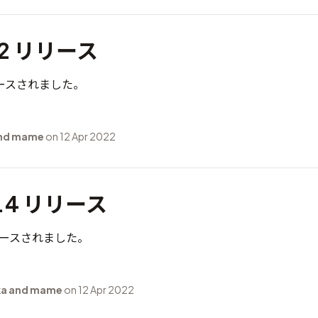
1.2 リリース
がリリースされました。
and mame
on 12 Apr 2022
0.4 リリース
がリリースされました。
ka and mame
on 12 Apr 2022