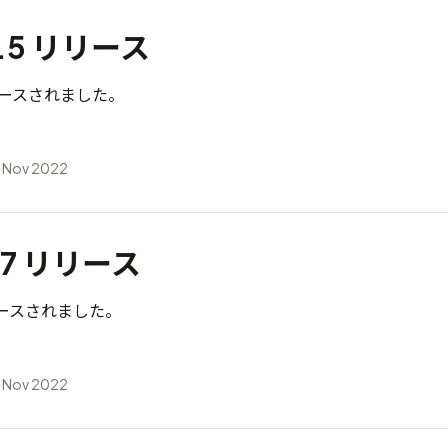
0.5 リリース
がリリースされました。
 Nov 2022
7.7 リリース
がリリースされました。
 Nov 2022