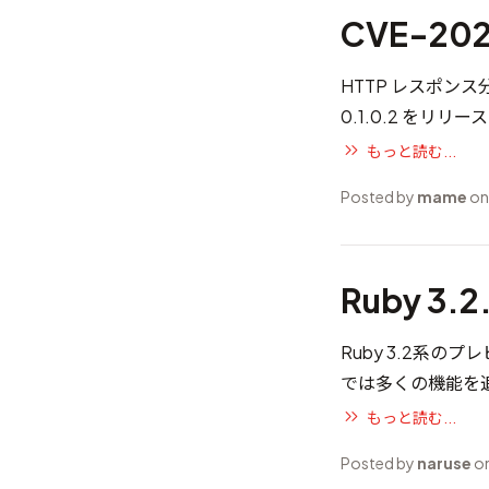
CVE-20
HTTP レスポンス
0.1.0.2 をリ
もっと読む...
Posted by
mame
on
Ruby 3.
Ruby 3.2系のプレ
では多くの機能を
もっと読む...
Posted by
naruse
on