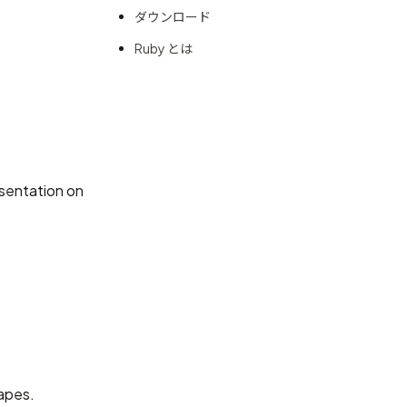
ダウンロード
Ruby とは
sentation on
hapes.