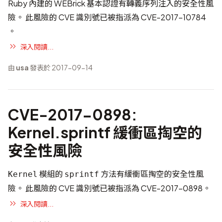
Ruby 內建的 WEBrick 基本認證有轉義序列注入的安全性風
險。 此風險的 CVE 識別號已被指派為
CVE-2017-10784
。
深入閱讀...
由
usa
發表於 2017-09-14
CVE-2017-0898:
Kernel.sprintf 緩衝區掏空的
安全性風險
模組的
方法有緩衝區掏空的安全性風
Kernel
sprintf
險。 此風險的 CVE 識別號已被指派為
CVE-2017-0898
。
深入閱讀...