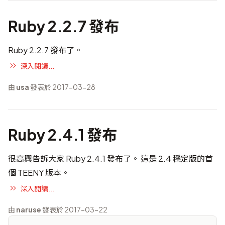
Ruby 2.2.7 發布
Ruby 2.2.7 發布了。
深入閱讀...
由
usa
發表於 2017-03-28
Ruby 2.4.1 發布
很高興告訴大家 Ruby 2.4.1 發布了。 這是 2.4 穩定版的首
個 TEENY 版本。
深入閱讀...
由
naruse
發表於 2017-03-22