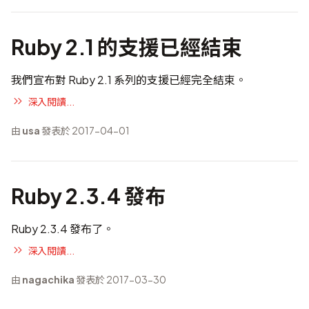
Ruby 2.1 的支援已經結束
我們宣布對 Ruby 2.1 系列的支援已經完全結束。
深入閱讀...
由
usa
發表於 2017-04-01
Ruby 2.3.4 發布
Ruby 2.3.4 發布了。
深入閱讀...
由
nagachika
發表於 2017-03-30