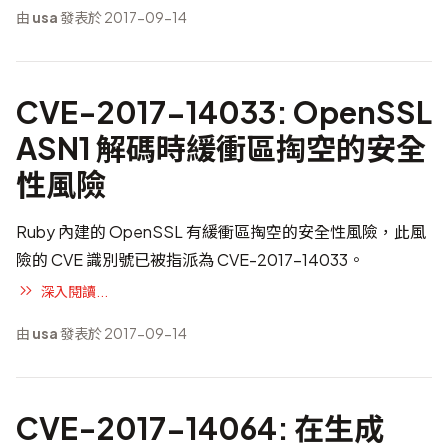
由
usa
發表於 2017-09-14
CVE-2017-14033: OpenSSL
ASN1 解碼時緩衝區掏空的安全
性風險
Ruby 內建的 OpenSSL 有緩衝區掏空的安全性風險，此風
險的 CVE 識別號已被指派為
CVE-2017-14033
。
深入閱讀...
由
usa
發表於 2017-09-14
CVE-2017-14064: 在生成