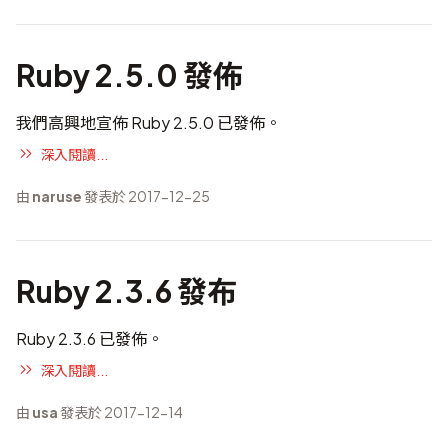
Ruby 2.5.0 發佈
我們高興地宣佈 Ruby 2.5.0 已發佈。
深入閱讀...
由
naruse
發表於 2017-12-25
Ruby 2.3.6 發布
Ruby 2.3.6 已發佈。
深入閱讀...
由
usa
發表於 2017-12-14