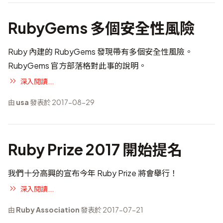
RubyGems 多個安全性風險
Ruby 內建的 RubyGems 發現帶有多個安全性風險。
RubyGems 官方部落格
對此事的說明
。
深入閱讀...
由
usa
發表於 2017-08-29
Ruby Prize 2017 開始提名
我們十分高興的宣布今年 Ruby Prize 將會舉行！
深入閱讀...
由
Ruby Association
發表於 2017-07-21