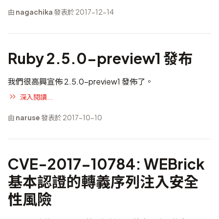
由
nagachika
發表於 2017-12-14
Ruby 2.5.0-preview1 發布
我們很高興宣佈 2.5.0-preview1 發佈了。
深入閱讀...
由
naruse
發表於 2017-10-10
CVE-2017-10784: WEBrick
基本認證的轉義序列注入安全
性風險