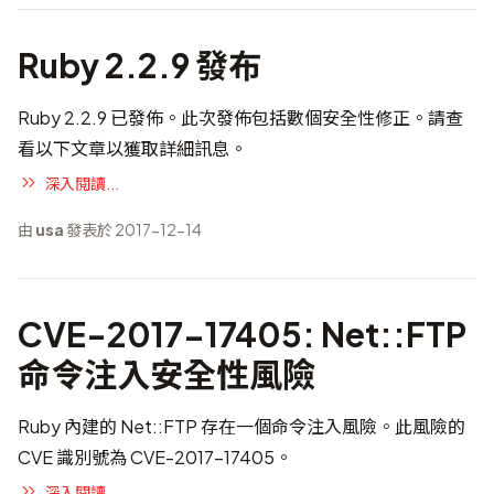
Ruby 2.2.9 發布
Ruby 2.2.9 已發佈。此次發佈包括數個安全性修正。請查
看以下文章以獲取詳細訊息。
深入閱讀...
由
usa
發表於 2017-12-14
CVE-2017-17405: Net::FTP
命令注入安全性風險
Ruby 內建的 Net::FTP 存在一個命令注入風險。此風險的
CVE 識別號為
CVE-2017-17405
。
深入閱讀...