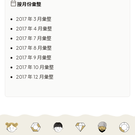
按月份彙整
2017 年 3 月彙整
2017 年 4 月彙整
2017 年 7 月彙整
2017 年 8 月彙整
2017 年 9 月彙整
2017 年 10 月彙整
2017 年 12 月彙整