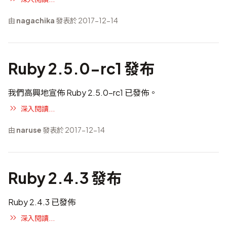
由
nagachika
發表於 2017-12-14
Ruby 2.5.0-rc1 發布
我們高興地宣佈 Ruby 2.5.0-rc1 已發佈。
深入閱讀...
由
naruse
發表於 2017-12-14
Ruby 2.4.3 發布
Ruby 2.4.3 已發佈
深入閱讀...