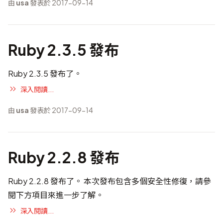
由
usa
發表於 2017-09-14
Ruby 2.3.5 發布
Ruby 2.3.5 發布了。
深入閱讀...
由
usa
發表於 2017-09-14
Ruby 2.2.8 發布
Ruby 2.2.8 發布了。 本次發布包含多個安全性修復，請參
閱下方項目來進一步了解。
深入閱讀...