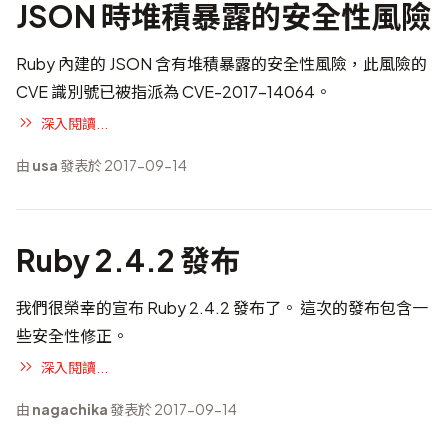
JSON 時堆積暴露的安全性風險
Ruby 內建的 JSON 含有堆積暴露的安全性風險，此風險的
CVE 識別號已被指派為
CVE-2017-14064
。
深入閱讀...
由
usa
發表於 2017-09-14
Ruby 2.4.2 發布
我們很榮幸的宣布 Ruby 2.4.2 發布了。 這次的發布包含一
些安全性修正。
深入閱讀...
由
nagachika
發表於 2017-09-14