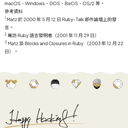
macOS、Windows、DOS、BeOS、OS/2 等。
參考資料
1
Matz 於
2000 年 5 月 12 日
Ruby-Talk 郵件論壇上的發
言。
2
專訪 Ruby 語言發明者
（2001 年 11 月 29 日）
3
Matz 談
Blocks and Closures in Ruby
（2003 年 12 月 22
日）。