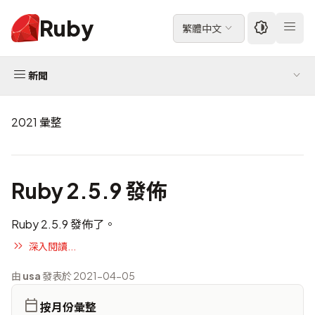
Ruby
繁體中文
新聞
2021 彙整
Ruby 2.5.9 發佈
Ruby 2.5.9 發佈了。
深入閱讀...
由
usa
發表於 2021-04-05
按月份彙整