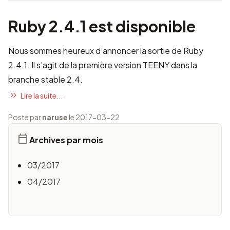
Ruby 2.4.1 est disponible
Nous sommes heureux d’annoncer la sortie de Ruby
2.4.1. Il s’agit de la première version TEENY dans la
branche stable 2.4.
Lire la suite...
Posté par
naruse
le 2017-03-22
Archives par mois
03/2017
04/2017