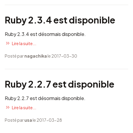
Ruby 2.3.4 est disponible
Ruby 2.3.4 est désormais disponible.
Lire la suite...
Posté par
nagachika
le 2017-03-30
Ruby 2.2.7 est disponible
Ruby 2.2.7 est désormais disponible.
Lire la suite...
Posté par
usa
le 2017-03-28