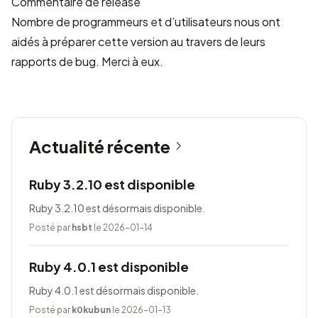
Commentaire de release
Nombre de programmeurs et d’utilisateurs nous ont
aidés à préparer cette version au travers de leurs
rapports de bug. Merci à eux.
Actualité récente
Ruby 3.2.10 est disponible
Ruby 3.2.10 est désormais disponible.
Posté par
hsbt
le 2026-01-14
Ruby 4.0.1 est disponible
Ruby 4.0.1 est désormais disponible.
Posté par
k0kubun
le 2026-01-13