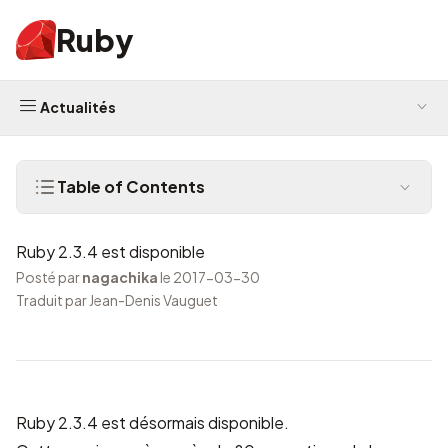
Ruby
Actualités
Table of Contents
Ruby 2.3.4 est disponible
Posté par
nagachika
le 2017-03-30
Traduit par Jean-Denis Vauguet
Ruby 2.3.4 est désormais disponible.