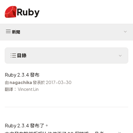
Ruby
新聞
目錄
Ruby 2.3.4 發布
由
nagachika
發表於 2017-03-30
翻譯： Vincent Lin
Ruby 2.3.4 發布了。