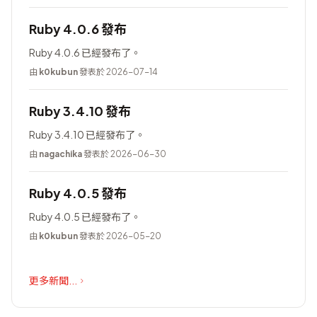
Ruby 4.0.6 發布
Ruby 4.0.6 已經發布了。
由
k0kubun
發表於 2026-07-14
Ruby 3.4.10 發布
Ruby 3.4.10 已經發布了。
由
nagachika
發表於 2026-06-30
Ruby 4.0.5 發布
Ruby 4.0.5 已經發布了。
由
k0kubun
發表於 2026-05-20
更多新聞...