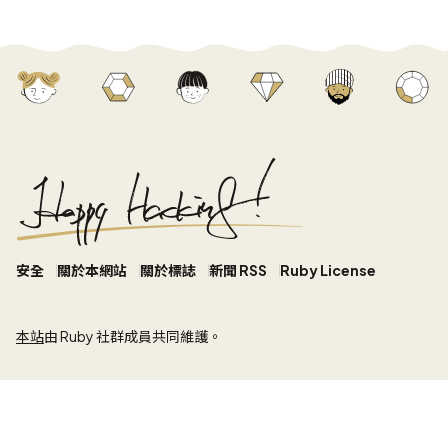
安全
關於本網站
關於標誌
新聞 RSS
Ruby License
本站
由 Ruby 社群成員共同維護。