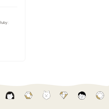
 Ruby: