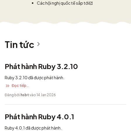
Các hội nghị quốc tế sắp tới
Tin tức
Phát hành Ruby 3.2.10
Ruby 3.2.10 đã được phát hành.
Đọc tiếp...
Đăng bởi
hsbt
vào 14 Jan 2026
Phát hành Ruby 4.0.1
Ruby 4.0.1 đã được phát hành.