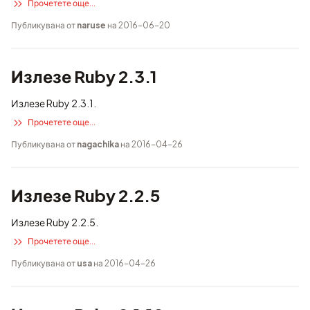
Прочетете още...
Публикувана от
naruse
на 2016-06-20
Излезе Ruby 2.3.1
Излезе Ruby 2.3.1.
Прочетете още...
Публикувана от
nagachika
на 2016-04-26
Излезе Ruby 2.2.5
Излезе Ruby 2.2.5.
Прочетете още...
Публикувана от
usa
на 2016-04-26