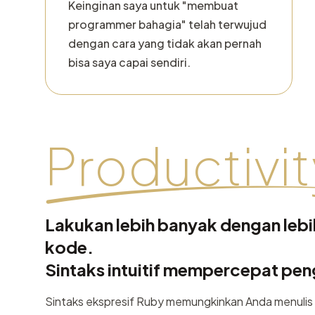
Keinginan saya untuk "membuat
programmer bahagia" telah terwujud
dengan cara yang tidak akan pernah
bisa saya capai sendiri.
Productivit
Lakukan lebih banyak dengan lebih
kode.
Sintaks intuitif mempercepat p
Sintaks ekspresif Ruby memungkinkan Anda menulis 