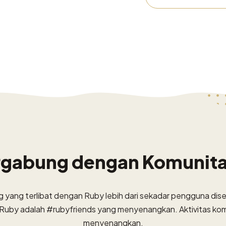
rgabung dengan Komunit
 yang terlibat dengan Ruby lebih dari sekadar pengguna dise
 Ruby adalah #rubyfriends yang menyenangkan. Aktivitas k
menyenangkan.