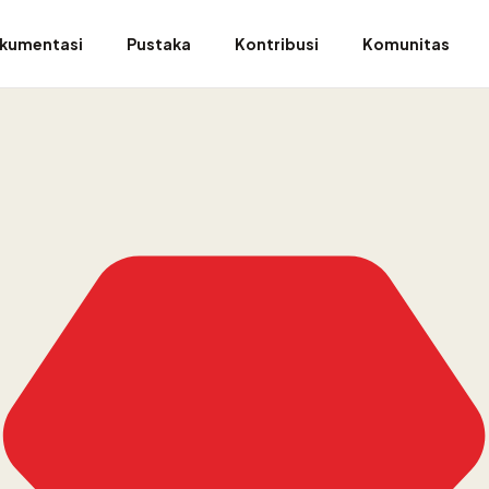
kumentasi
Pustaka
Kontribusi
Komunitas