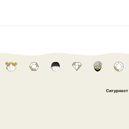
Сигурност