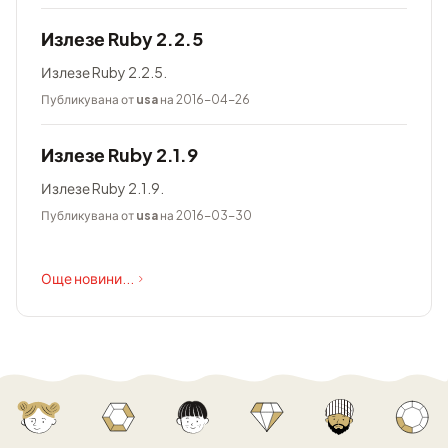
Излезе Ruby 2.2.5
Излезе Ruby 2.2.5.
Публикувана от
usa
на 2016-04-26
Излезе Ruby 2.1.9
Излезе Ruby 2.1.9.
Публикувана от
usa
на 2016-03-30
Още новини...