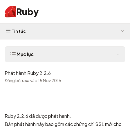
Ruby
Tin tức
Mục lục
Phát hành Ruby 2.2.6
Đăng bởi
usa
vào 15 Nov 2016
Ruby 2.2.6 đã được phát hành.
Bản phát hành này bao gồm các chứng chỉ SSL mới cho