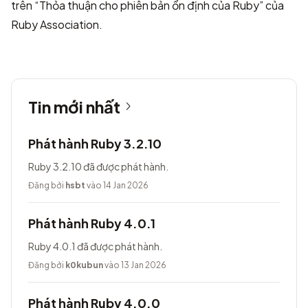
trên “Thỏa thuận cho phiên bản ổn định của Ruby” của
Ruby Association
.
Tin mới nhất
Phát hành Ruby 3.2.10
Ruby 3.2.10 đã được phát hành.
Đăng bởi
hsbt
vào 14 Jan 2026
Phát hành Ruby 4.0.1
Ruby 4.0.1 đã được phát hành.
Đăng bởi
k0kubun
vào 13 Jan 2026
Phát hành Ruby 4.0.0