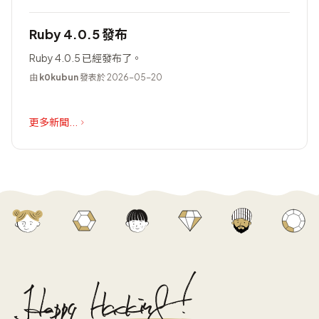
Ruby 4.0.5 發布
Ruby 4.0.5 已經發布了。
由
k0kubun
發表於 2026-05-20
更多新聞...