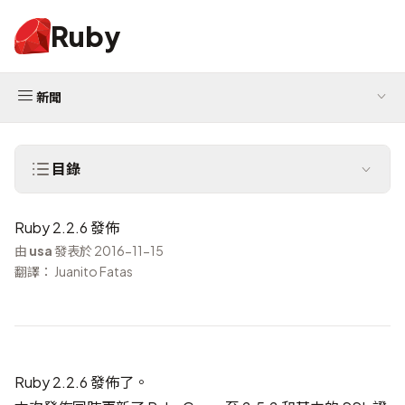
Ruby
新聞
目錄
Ruby 2.2.6 發佈
由
usa
發表於 2016-11-15
翻譯： Juanito Fatas
Ruby 2.2.6 發佈了。