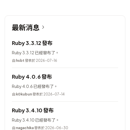
最新消息
Ruby 3.3.12 發布
Ruby 3.3.12 已經發布了。
由
hsbt
發表於 2026-07-16
Ruby 4.0.6 發布
Ruby 4.0.6 已經發布了。
由
k0kubun
發表於 2026-07-14
Ruby 3.4.10 發布
Ruby 3.4.10 已經發布了。
由
nagachika
發表於 2026-06-30