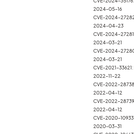
CVE-2024-35176
2024-05-16
CVE-2024-27
2024-04-23
CVE-2024-27281:
2024-03-21
CVE-2024-27280
2024-03-21
CVE-2021-3362
2022-11-22
CVE-2022-287
2022-04-12
CVE-2022-28739
2022-04-12
CVE-2020-10
2020-03-31