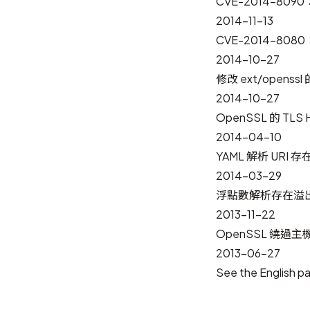
CVE-2014-809
2014-11-13
CVE-2014-80
2014-10-27
修改 ext/openss
2014-10-27
OpenSSL 的 TLS
2014-04-10
YAML 解析 URI 
2014-03-29
浮點數解析存在溢出風險
2013-11-22
OpenSSL 繞過主
2013-06-27
See
the English p