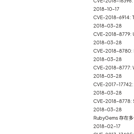
CVE-2018-163
2018-10-17
CVE-2018-6914
2018-03-28
CVE-2018-8779:
2018-03-28
CVE-2018-878
2018-03-28
CVE-2018-877
2018-03-28
CVE-2017-17742
2018-03-28
CVE-2018-8778:
2018-03-28
RubyGems 存
2018-02-17