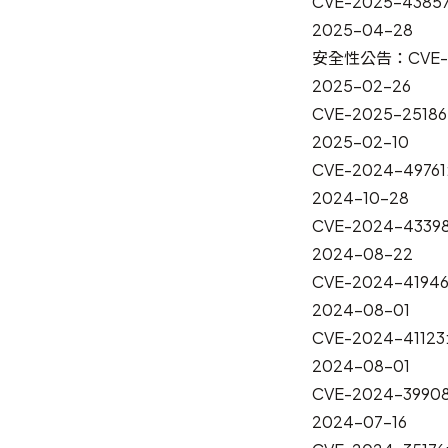
CVE-2025-43857
2025-04-28
安全性公告：CVE-202
2025-02-26
CVE-2025-25186
2025-02-10
CVE-2024-49761
2024-10-28
CVE-2024-43398
2024-08-22
CVE-2024-41946
2024-08-01
CVE-2024-41123
2024-08-01
CVE-2024-39908
2024-07-16