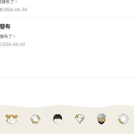
 已經發布了。
 2026-06-30
5 發布
已經發布了。
2026-05-20