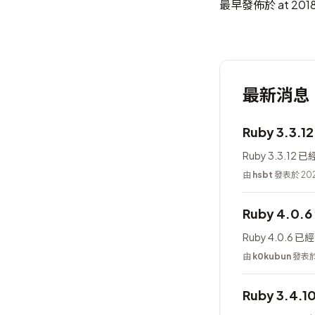
最早發佈於 at 2018-
最新消息
Ruby 3.3.1
Ruby 3.3.12
由
hsbt
發表於 202
Ruby 4.0.
Ruby 4.0.6 
由
k0kubun
發表於 
Ruby 3.4.1