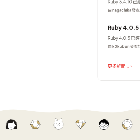
Ruby 3.4.10
由
nagachika
發表於
Ruby 4.0.
Ruby 4.0.5 
由
k0kubun
發表於 
更多新聞...