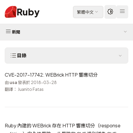
Ruby
繁體中文
新聞
目錄
CVE-2017-17742: WEBrick HTTP 響應切分
由
usa
發表於 2018-03-28
翻譯： Juanito Fatas
Ruby 內建的 WEBrick 存在 HTTP 響應切分（response