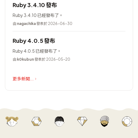
Ruby 3.4.10 發布
Ruby 3.4.10 已經發布了。
由
nagachika
發表於 2026-06-30
Ruby 4.0.5 發布
Ruby 4.0.5 已經發布了。
由
k0kubun
發表於 2026-05-20
更多新聞...