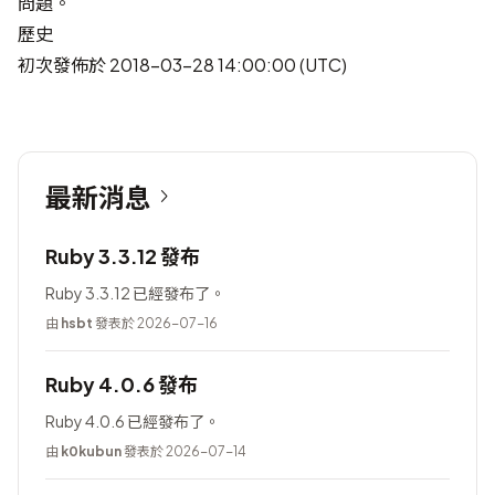
問題。
歷史
初次發佈於 2018-03-28 14:00:00 (UTC)
最新消息
Ruby 3.3.12 發布
Ruby 3.3.12 已經發布了。
由
hsbt
發表於 2026-07-16
Ruby 4.0.6 發布
Ruby 4.0.6 已經發布了。
由
k0kubun
發表於 2026-07-14