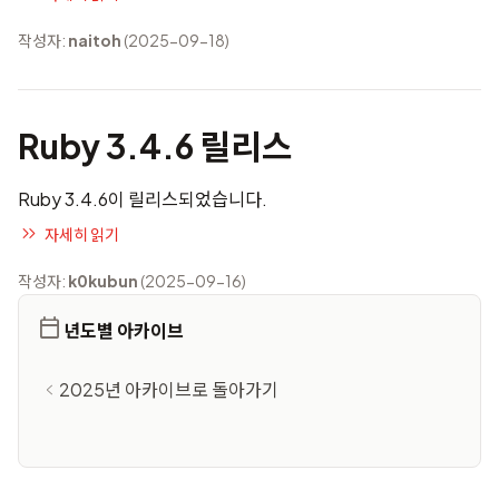
작성자:
naitoh
(2025-09-18)
Ruby 3.4.6 릴리스
Ruby 3.4.6이 릴리스되었습니다.
자세히 읽기
작성자:
k0kubun
(2025-09-16)
년도별 아카이브
2025년 아카이브로 돌아가기