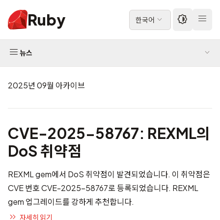
Ruby
한국어
뉴스
2025년 09월 아카이브
CVE-2025-58767: REXML의
DoS 취약점
REXML gem에서 DoS 취약점이 발견되었습니다. 이 취약점은
CVE 번호
CVE-2025-58767
로 등록되었습니다. REXML
gem 업그레이드를 강하게 추천합니다.
자세히 읽기