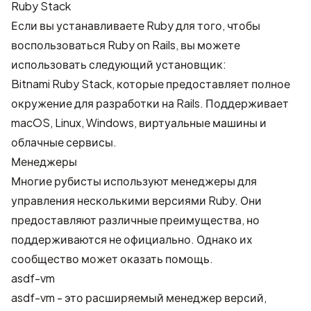
Ruby Stack
Если вы устанавливаете Ruby для того, чтобы
воспользоваться Ruby on Rails, вы можете
использовать следующий установщик:
Bitnami Ruby Stack
, которые предоставляет полное
окружение для разработки на Rails. Поддерживает
macOS, Linux, Windows, виртуальные машины и
облачные сервисы.
Менеджеры
Многие рубисты используют менеджеры для
управления несколькими версиями Ruby. Они
предоставляют различные преимущества, но
поддерживаются не официально. Однако их
сообщество может оказать помощь.
asdf-vm
asdf-vm
- это расширяемый менеджер версий,