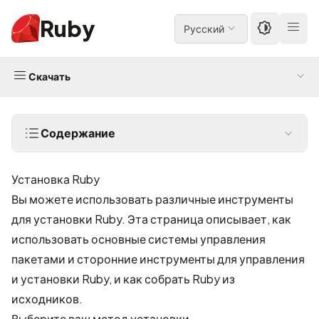
Ruby
Русский
Скачать
Содержание
Установка Ruby
Вы можете использовать различные инструменты
для установки Ruby. Эта страница описывает, как
использовать основные системы управления
пакетами и сторонние инструменты для управления
и установки Ruby, и как собрать Ruby из
исходников.
Выберите ваш метод установки