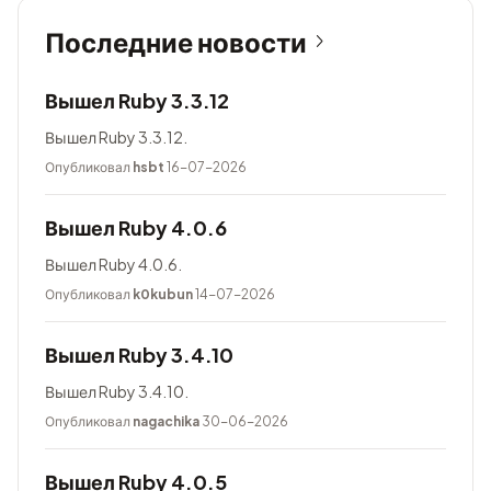
Последние новости
Вышел Ruby 3.3.12
Вышел Ruby 3.3.12.
Опубликовал
hsbt
16-07-2026
Вышел Ruby 4.0.6
Вышел Ruby 4.0.6.
Опубликовал
k0kubun
14-07-2026
Вышел Ruby 3.4.10
Вышел Ruby 3.4.10.
Опубликовал
nagachika
30-06-2026
Вышел Ruby 4.0.5