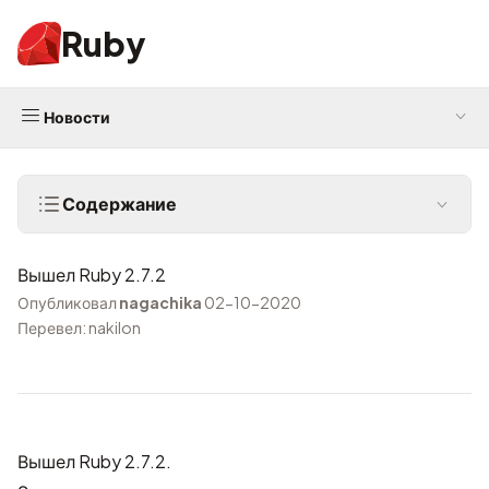
Ruby
Новости
Содержание
Вышел Ruby 2.7.2
Опубликовал
nagachika
02-10-2020
Перевел: nakilon
Вышел Ruby 2.7.2.