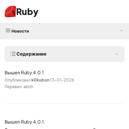
Ruby
Новости
Содержание
Вышел Ruby 4.0.1
Опубликовал
k0kubun
13-01-2026
Перевел: ablzh
Вышел Ruby 4.0.1.