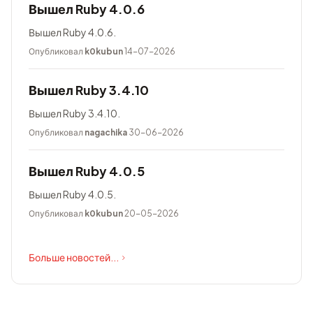
Вышел Ruby 4.0.6
Вышел Ruby 4.0.6.
Опубликовал
k0kubun
14-07-2026
Вышел Ruby 3.4.10
Вышел Ruby 3.4.10.
Опубликовал
nagachika
30-06-2026
Вышел Ruby 4.0.5
Вышел Ruby 4.0.5.
Опубликовал
k0kubun
20-05-2026
Больше новостей...