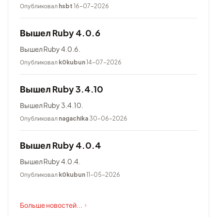
Опубликовал
hsbt
16-07-2026
Вышел Ruby 4.0.6
Вышел Ruby 4.0.6.
Опубликовал
k0kubun
14-07-2026
Вышел Ruby 3.4.10
Вышел Ruby 3.4.10.
Опубликовал
nagachika
30-06-2026
Вышел Ruby 4.0.4
Вышел Ruby 4.0.4.
Опубликовал
k0kubun
11-05-2026
Больше новостей...