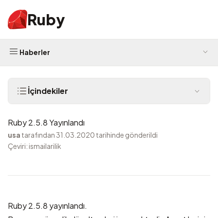
Ruby
Haberler
İçindekiler
Ruby 2.5.8 Yayınlandı
usa
tarafından 31.03.2020 tarihinde gönderildi
Çeviri: ismailarilik
Ruby 2.5.8 yayınlandı.