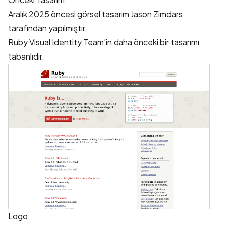
Aralık 2025 öncesi görsel tasarım
Jason Zimdars
tarafından yapılmıştır.
Ruby Visual Identity Team’in daha önceki bir tasarımı
tabanlıdır.
Logo