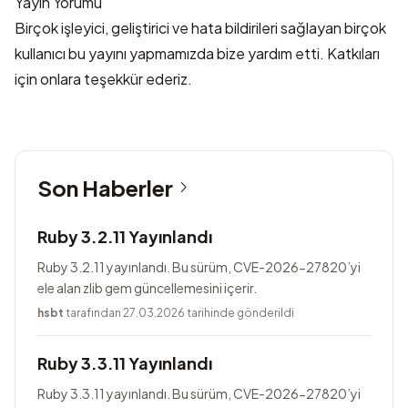
Yayın Yorumu
Birçok işleyici, geliştirici ve hata bildirileri sağlayan birçok
kullanıcı bu yayını yapmamızda bize yardım etti. Katkıları
için onlara teşekkür ederiz.
Son Haberler
Ruby 3.2.11 Yayınlandı
Ruby 3.2.11 yayınlandı. Bu sürüm, CVE-2026-27820’yi
ele alan zlib gem güncellemesini içerir.
hsbt
tarafından 27.03.2026 tarihinde gönderildi
Ruby 3.3.11 Yayınlandı
Ruby 3.3.11 yayınlandı. Bu sürüm, CVE-2026-27820’yi