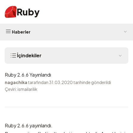
Ruby
Haberler
İçindekiler
Ruby 2.6.6 Yayınlandı
nagachika
tarafından 31.03.2020 tarihinde gönderildi
Çeviri: ismailarilik
Ruby 2.6.6 yayınlandı.