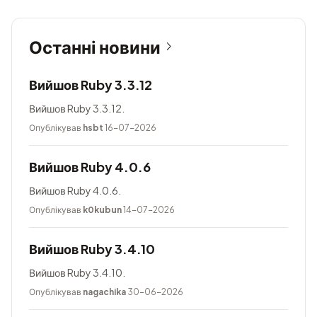
Останні новини
Вийшов Ruby 3.3.12
Вийшов Ruby 3.3.12.
Опублікував
hsbt
16-07-2026
Вийшов Ruby 4.0.6
Вийшов Ruby 4.0.6.
Опублікував
k0kubun
14-07-2026
Вийшов Ruby 3.4.10
Вийшов Ruby 3.4.10.
Опублікував
nagachika
30-06-2026