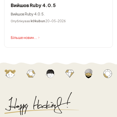
Вийшов Ruby 4.0.5
Вийшов Ruby 4.0.5.
Опублікував
k0kubun
20-05-2026
Більше новин...