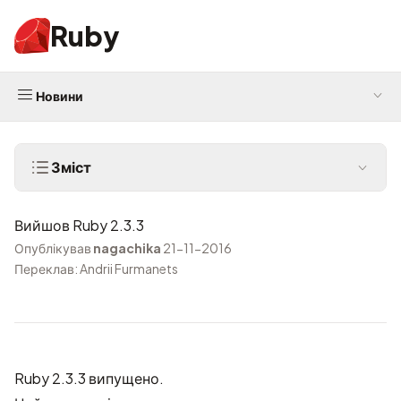
Ruby
Новини
Зміст
Вийшов Ruby 2.3.3
Опублікував
nagachika
21-11-2016
Переклав: Andrii Furmanets
Ruby 2.3.3 випущено.