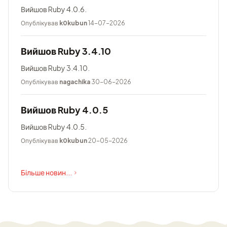
Вийшов Ruby 4.0.6.
Опублікував
k0kubun
14-07-2026
Вийшов Ruby 3.4.10
Вийшов Ruby 3.4.10.
Опублікував
nagachika
30-06-2026
Вийшов Ruby 4.0.5
Вийшов Ruby 4.0.5.
Опублікував
k0kubun
20-05-2026
Більше новин...