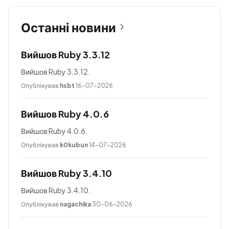
Останні новини
Вийшов Ruby 3.3.12
Вийшов Ruby 3.3.12.
Опублікував
hsbt
16-07-2026
Вийшов Ruby 4.0.6
Вийшов Ruby 4.0.6.
Опублікував
k0kubun
14-07-2026
Вийшов Ruby 3.4.10
Вийшов Ruby 3.4.10.
Опублікував
nagachika
30-06-2026