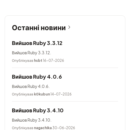
Останні новини
Вийшов Ruby 3.3.12
Вийшов Ruby 3.3.12.
Опублікував
hsbt
16-07-2026
Вийшов Ruby 4.0.6
Вийшов Ruby 4.0.6.
Опублікував
k0kubun
14-07-2026
Вийшов Ruby 3.4.10
Вийшов Ruby 3.4.10.
Опублікував
nagachika
30-06-2026