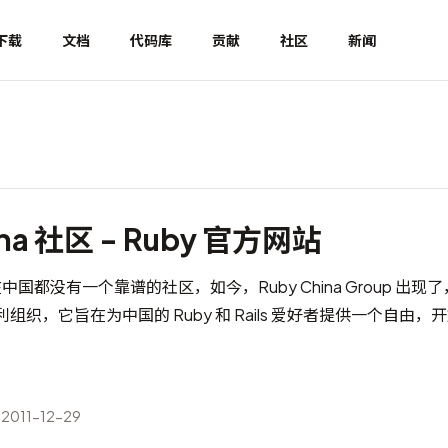
下载
文档
代码库
贡献
社区
新闻
ina 社区 - Ruby 官方网站
中国都没有一个靠谱的社区，如今，Ruby China Group 出现了，R
营利组织，它旨在为中国的 Ruby 和 Rails 爱好者提供一个自由
011-12-29