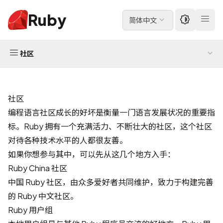
Ruby
简体中文
社区
社区
编程语言社区成长的好坏是衡量一门语言发展状况的重要指
标。Ruby 拥有一个充满活力、不断壮大的社区，这个社区
对待各种技术水平的人都很友善。
如果你想参与其中，可以先从这几个地方入手：
Ruby China 社区
中国 Ruby 社区，由众多爱好者共同维护，致力于构建完善
的 Ruby 中文社区。
Ruby 用户组