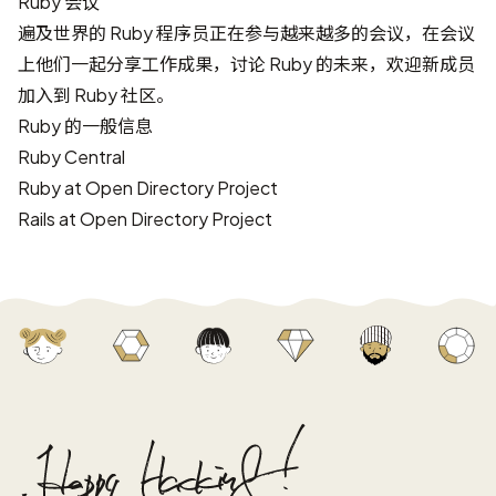
Ruby 会议
遍及世界的 Ruby 程序员正在参与越来越多的会议，在会议
上他们一起分享工作成果，讨论 Ruby 的未来，欢迎新成员
加入到 Ruby 社区。
Ruby 的一般信息
Ruby Central
Ruby at Open Directory Project
Rails at Open Directory Project