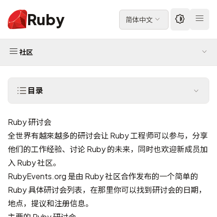
Ruby
简体中文
社区
目录
Ruby 研讨会
全世界有越來越多的研讨会让 Ruby 工程师可以参与，分享
他们的工作经验、讨论 Ruby 的未来，同时也欢迎新成员加
入 Ruby 社区。
RubyEvents.org
是由 Ruby 社区合作发布的一个简单的
Ruby 具体研讨会列表，在那里你可以找到研讨会的日期，
地点，提议和注册信息。
主要的 Ruby 研讨会