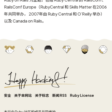
RailsConf Europe（RubyCentral 和
Skills Matter
在2006
年共同举办， 2007年由 Ruby Central 和 O’Reilly 举办）
以及 Canada on Rails。
安全
关于本网站
关于标志
新闻 RSS
Ruby License
本站
由 Ruby 社区的成员共同维护。