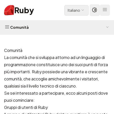
Ruby
Italiano
Comunità
Comunità
La comunità che si sviluppa attorno ad un linguaggio di
programmazione constituisce uno dei suoi punti di forza
più importanti. Ruby possiede una vibrante e crescente
comunità, che accoglie amichevolmente i visitatori,
qualsiasi sia il livello tecnico di ciascuno.
Se sei interessato a partecipare, ecco alcuni posti dove
puoi cominciare:
Gruppi di utenti di Ruby