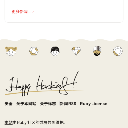
更多新闻...
安全
关于本网站
关于标志
新闻 RSS
Ruby License
本站
由 Ruby 社区的成员共同维护。