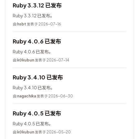
Ruby 3.3.12 已发布
Ruby 3.3.12 已发布。
由
hsbt
发表于 2026-07-16
Ruby 4.0.6 已发布
Ruby 4.0.6 已发布。
由
k0kubun
发表于 2026-07-14
Ruby 3.4.10 已发布
Ruby 3.4.10 已发布。
由
nagachika
发表于 2026-06-30
Ruby 4.0.5 已发布
Ruby 4.0.5 已发布。
由
k0kubun
发表于 2026-05-20