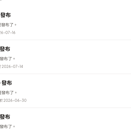
2 發布
 已經發布了。
6-07-16
6 發布
已經發布了。
2026-07-14
0 發布
 已經發布了。
 2026-06-30
5 發布
已經發布了。