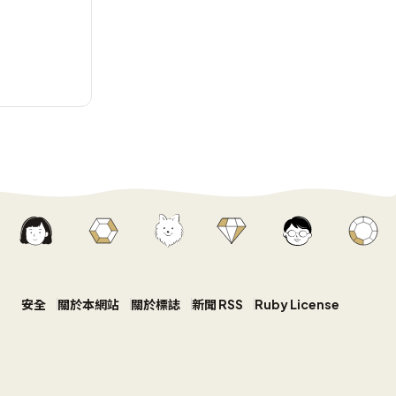
安全
關於本網站
關於標誌
新聞 RSS
Ruby License