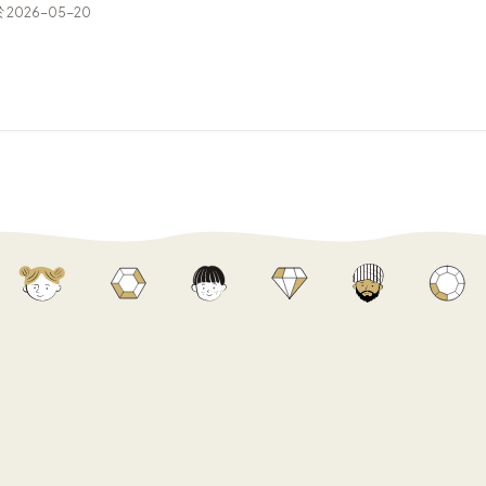
2026-05-20