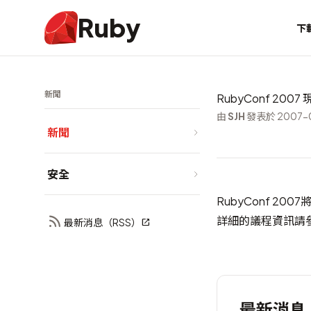
Ruby
下
新聞
RubyConf 200
由
SJH
發表於 2007-0
新聞
安全
RubyConf 2
詳細的議程資訊請
最新消息（RSS）
最新消息