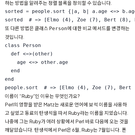
하는 방법을 알려주는 정렬 블록을 정의할 수 있습니다.
sorted = people.sort {|a, b| a.age <=> b.age
또 다른 방법은 클래스
에 대한 비교 메서드를 변경하는
Person
것입니다.
class Person

  def <=>(other)

    age <=> other.age

  end

end

이름이 “Ruby”인 이유는 무엇인가요?
Perl의 영향을 받은 Matz는 새로운 언어에 보석 이름을 사용하
고 싶었고 동료의 탄생석을 따서 Ruby라는 이름을 지었습니다.
나중에 그는 Ruby가 여러 상황에서 Perl 바로 다음에 오는 것을
깨달았습니다. 탄생석에서 Perl은 6월, Ruby는 7월입니다. 폰