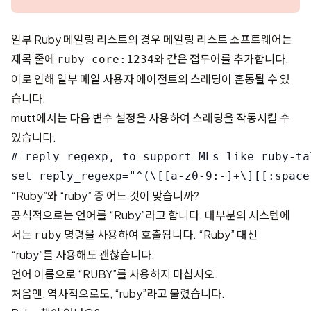
일부 Ruby 메일링 리스트의 경우 메일링 리스트 소프트웨어는
제목 줄에
와 같은 접두어를 추가합니다.
ruby-core:1234
이로 인해 일부 메일 사용자 에이전트의 스레딩이 혼동될 수 있
습니다.
mutt에서는 다음 변수 설정을 사용하여 스레딩을 작동시킬 수
있습니다.
# reply regexp, to support MLs like ruby-tal
“Ruby”와 “ruby” 중 어느 것이 맞습니까?
공식적으로는 언어를 “Ruby”라고 합니다. 대부분의 시스템에
서는
명령을 사용하여 호출됩니다. “Ruby” 대신
ruby
“ruby”를 사용해도 괜찮습니다.
언어 이름으로 “RUBY”를 사용하지 마십시오.
처음엔, 역사적으로도, “ruby”라고 불렸습니다.