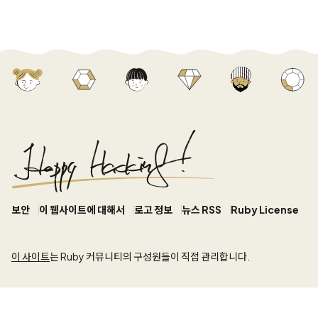
보안
이 웹사이트에 대해서
로고 정보
뉴스 RSS
Ruby License
이 사이트
는 Ruby 커뮤니티의 구성원들이 직접 관리합니다.