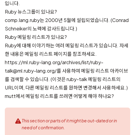
입니다.
Ruby 뉴스그룹이 있나요?
comp.lang.ruby는 2000년 5월에 설립되었습니다. (
Conrad
Schneiker
의 노력에 감사드립니다.)
Ruby 메일링 리스트가 있나요?
Ruby에 대해 이야기하는 여러 메일링 리스트가 있습니다. 자세
한 내용은
메일링 리스트
페이지를 참조하세요.
https://ml.ruby-lang.org/archives/list/ruby-
talk@ml.ruby-lang.org/
를 사용하여 메일링 리스트 아카이브
를 검색할 수 있습니다. (이것은 ruby-talk 메일링 리스트의
URL이며, 다른 메일링 리스트를 원하면 변경해서 사용하세요.)
mutt에서 메일링 리스트를 쓰려면 어떻게 해야 하나요?
This section or parts of it might be out-dated or in
need of confirmation.