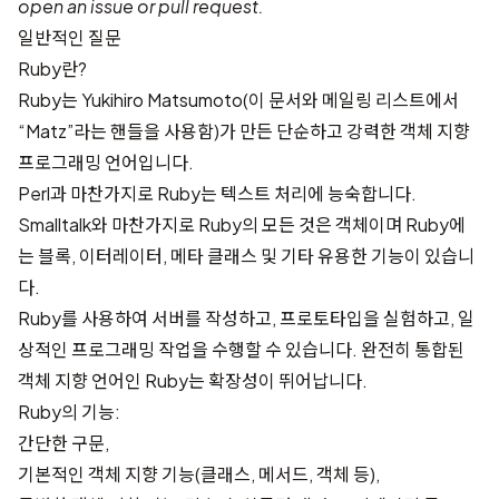
open an issue or pull request.
일반적인 질문
Ruby란?
Ruby는 Yukihiro Matsumoto(이 문서와 메일링 리스트에서
“Matz”라는 핸들을 사용함)가 만든 단순하고 강력한 객체 지향
프로그래밍 언어입니다.
Perl과 마찬가지로 Ruby는 텍스트 처리에 능숙합니다.
Smalltalk와 마찬가지로 Ruby의 모든 것은 객체이며 Ruby에
는 블록, 이터레이터, 메타 클래스 및 기타 유용한 기능이 있습니
다.
Ruby를 사용하여 서버를 작성하고, 프로토타입을 실험하고, 일
상적인 프로그래밍 작업을 수행할 수 있습니다. 완전히 통합된
객체 지향 언어인 Ruby는 확장성이 뛰어납니다.
Ruby의 기능:
간단한 구문,
기본적인 객체 지향 기능(클래스, 메서드, 객체 등),