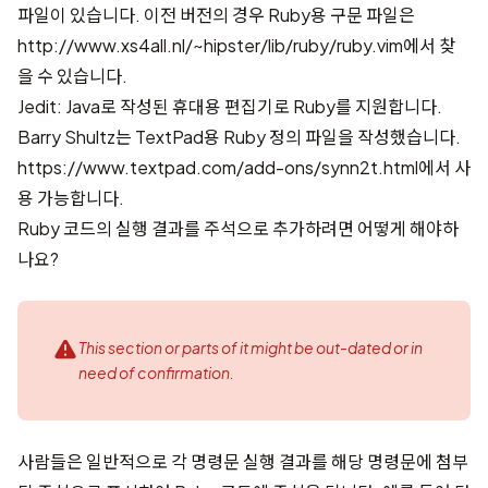
파일이 있습니다. 이전 버전의 경우 Ruby용 구문 파일은
http://www.xs4all.nl/~hipster/lib/ruby/ruby.vim
에서 찾
을 수 있습니다.
Jedit
: Java로 작성된 휴대용 편집기로 Ruby를 지원합니다.
Barry Shultz는 TextPad용 Ruby 정의 파일을 작성했습니다.
https://www.textpad.com/add-ons/synn2t.html
에서 사
용 가능합니다.
Ruby 코드의 실행 결과를 주석으로 추가하려면 어떻게 해야하
나요?
This section or parts of it might be out-dated or in
need of confirmation.
사람들은 일반적으로 각 명령문 실행 결과를 해당 명령문에 첨부