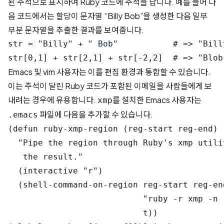
된 주석으로 표시하여 Ruby 코드에 주석을 답니다. 예를 들어 다
음 코드에서는 할당이 문자열 “Billy Bob”을 생성한 다음 일부
부분 문자열을 추출한 결과를 보여줍니다.
str = "Billy" + " Bob"           # => "Billy
Emacs 및 vim 사용자는 이를 편집 환경과 통합할 수 있습니다.
이는 주석이 달린 Ruby 코드가 포함된 이메일을 사람들에게 보
내려는 경우에 유용합니다.
를 설치한 Emacs 사용자는
xmp
파일에 다음을 추가할 수 있습니다.
.emacs
(defun ruby-xmp-region (reg-start reg-end)

  "Pipe the region through Ruby's xmp utili
   the result."

  (interactive "r")

  (shell-command-on-region reg-start reg-end
                           "ruby -r xmp -n 
                           t))
