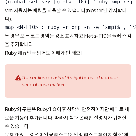
Vim 사용자는 매핑을 사용할 수 있습니다(hipster님 감사합니
다).
두 경우 모두 코드 영역을 강조 표시하고 Meta-F10을 눌러 주석
을 추가합니다.
Ruby 매뉴얼을 읽어도 이해가 안 돼요!
This section or parts of it might be out-dated or in
need of confirmation.
Ruby의 구문은 Ruby 1.0 이후 상당히 안정적이지만 때때로 새
로운 기능이 추가됩니다. 따라서 책과 온라인 설명서가 뒤처질
수 있습니다.
문제가 있는 경우 메일링 리스트(
메일링 리스트 페이지
참조)에