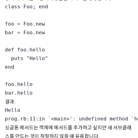
class Foo; end

foo = Foo.new

bar = Foo.new

def foo.hello

  puts "Hello"

end

foo.hello

결과:
Hello

싱글톤 메서드는 객체에 메서드를 추가하고 싶지만 새 서브클래
스를 만드는 것이 적절하지 않을 때 유용합니다.