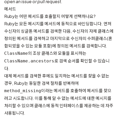
open an issue or pull request.
메서드
Ruby는 어떤 메서드를 호출할지 어떻게 선택하나요?
Ruby는 모든 메시지를 메서드에 동적으로 바인딩합니다. 먼저
수신자의 싱글톤 메서드를 검색한 다음, 수신자의 자체 클래스에
정의된 메서드를 검색하고 마지막으로 수신자의 수퍼클래스(혼
합되었을 수 있는 모듈 포함)에 정의된 메서드를 검색합니다.
의 조상 클래스와 모듈을 표시하는
ClassName
로 검색 순서를 확인할 수 있습니
ClassName.ancestors
다.
대체 메서드를 검색한 후에도 일치하는 메서드를 찾을 수 없는
경우, Ruby는 동일한 검색 절차를 반복하여
이라는 메서드를 호출하여 메서드를 찾으
method_missing
려고 시도합니다. 이를 통해 알 수 없는 메서드에 대한 메시지를
처리할 수 있으며 클래스에 동적 인터페이스를 제공하는 데 자주
사용됩니다.