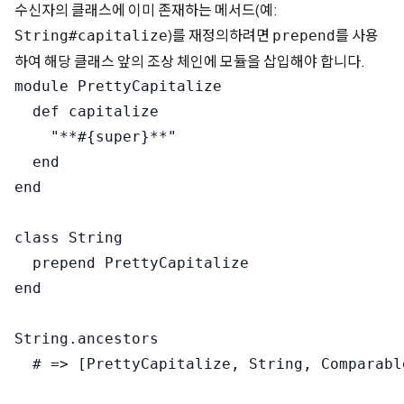
수신자의 클래스에 이미 존재하는 메서드(예:
)를 재정의하려면
를 사용
String#capitalize
prepend
하여 해당 클래스 앞의 조상 체인에 모듈을 삽입해야 합니다.
module PrettyCapitalize

  def capitalize

    "**#{super}**"

  end

end

class String

  prepend PrettyCapitalize

end

String.ancestors

  # => [PrettyCapitalize, String, Comparabl