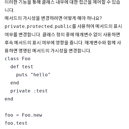
이러한 기능을 통해 클래스 내부에 대한 접근을 제어할 수 있습
니다.
메서드의 가시성을 변경하려면 어떻게 해야 하나요?
,
,
를 사용하여 메서드의 표시
private
protected
public
여부를 변경합니다. 클래스 정의 중에 매개변수 없이 사용하면
후속 메서드의 표시 여부에 영향을 줍니다. 매개변수와 함께 사
용하면 명명된 메서드의 가시성을 변경합니다.
class Foo

  def test

    puts "hello"

  end

  private :test

end

foo = Foo.new
