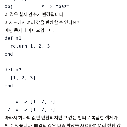
이 경우 실제 인수가 변경됩니다.
메서드에서 여러 값을 반환할 수 있나요?
예인 동시에 아니요입니다.
def m1

  return 1, 2, 3

end

def m2

  [1, 2, 3]

end

m1  # => [1, 2, 3]

따라서 하나의 값만 반환되지만 그 값은 임의로 복잡한 객체가
될 수 있습니다. 배열의 경우 다중 할당을 사용하여 여러 반환 값