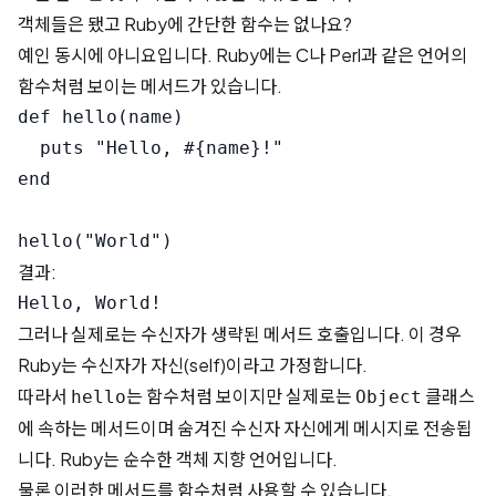
객체들은 됐고 Ruby에 간단한 함수는 없나요?
예인 동시에 아니요입니다. Ruby에는 C나 Perl과 같은 언어의
함수처럼 보이는 메서드가 있습니다.
def hello(name)

  puts "Hello, #{name}!"

end

결과:
그러나 실제로는 수신자가 생략된 메서드 호출입니다. 이 경우
Ruby는 수신자가 자신(self)이라고 가정합니다.
따라서
는 함수처럼 보이지만 실제로는
클래스
hello
Object
에 속하는 메서드이며 숨겨진 수신자 자신에게 메시지로 전송됩
니다. Ruby는 순수한 객체 지향 언어입니다.
물론 이러한 메서드를 함수처럼 사용할 수 있습니다.