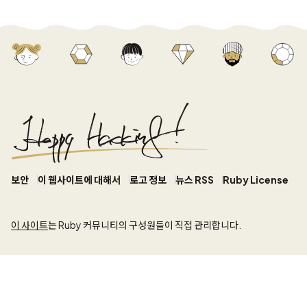
보안
이 웹사이트에 대해서
로고 정보
뉴스 RSS
Ruby License
이 사이트
는 Ruby 커뮤니티의 구성원들이 직접 관리합니다.