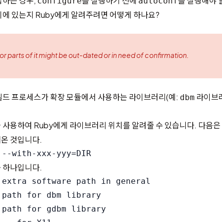
업하는 경우,
를 실행하기 전에
를 실행해야 
configure
autoconf
에 있는지 Ruby에게 알려주려면 어떻게 하나요?
 or parts of it might be out-dated or in need of confirmation.
빌드 프로세스가 확장 모듈에서 사용하는 라이브러리(예:
라이브러
dbm
 사용하여 Ruby에게 라이브러리 위치를 알려줄 수 있습니다. 다음은
온 것입니다.
중 하나입니다.
 extra software path in general

path for dbm library

 path for gdbm library
