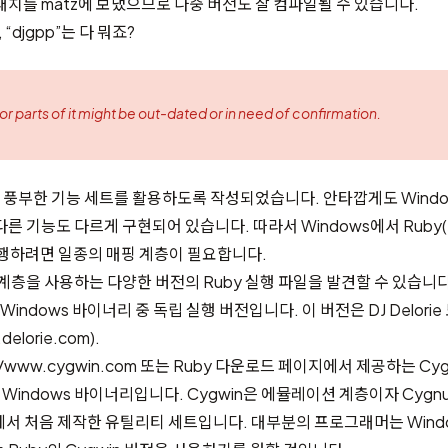
패치를 matz에 보냈으므로 나중 버전도 잘 컴파일될 수 있습니다.
”, “djgpp”는 다 뭐죠?
 or parts of it might be out-dated or in need of confirmation.
경의 풍부한 기능 세트를 활용하도록 작성되었습니다. 안타깝게도 Wind
른 기능도 다르게 구현되어 있습니다. 따라서 Windows에서 Ruby(또
행하려면 일종의 매핑 계층이 필요합니다.
 계층을 사용하는 다양한 버전의 Ruby 실행 파일을 발견할 수 있습니다
의 Windows 바이너리 중 독립 실행 버전입니다. 이 버전은 DJ Delori
delorie.com
).
//www.cygwin.com
또는 Ruby 다운로드 페이지에서 제공하는 Cyg
Windows 바이너리입니다. Cygwin은 에뮬레이션 계층이자 Cygnus 
부)에서 처음 제작한 유틸리티 세트입니다. 대부분의 프로그래머는 Wind