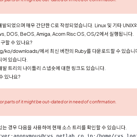
서 개발되었으며 매우 간단한 C로 작성되었습니다. Linux 및 기타 UNIX
s, DOS, BeOS, Amiga, Acorn Risc OS, OS/2에서 실행됩니다.
 구할 수 있나요?
rg/ko/downloads/
에서 최신 버전의 Ruby를 다운로드할 수 있습니
되어 있습니다.
개발 트리의 나이틀리 스냅숏에 대한 링크도 있습니다.
수 있나요?
 or parts of it might be out-dated or in need of confirmation.
있는 경우 다음을 사용하여 현재 소스 트리를 확인할 수 있습니다.
rver:anonymous@cvs.netlab.co.jp:/home/cvs logi