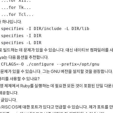
...for X11..

...for Tk...

중 하나입니다.
 specifies -I DIR/include -L DIR/lib

specifies -I DIR

로 빌드하는 데 문제가 있을 수 있습니다. 대신 네이티브 컴파일러를 
suya는 다음 옵션을 추천합니다.
 문제가 있을 수 있습니다. 그는 GNU 버전을 설치할 것을 권장합니다
리를 사용할 수 있나요?
 운영 체제에서 Ruby를 실행하는 데 필요한 모든 것이 포함된 단일 다
제공합니다.
 글입니다.
orn RISC OS에 대한 포트가 있다고 언급할 수 있습니다. 제가 포트를