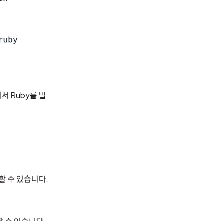
 Ruby를 빌
할 수 있습니다.