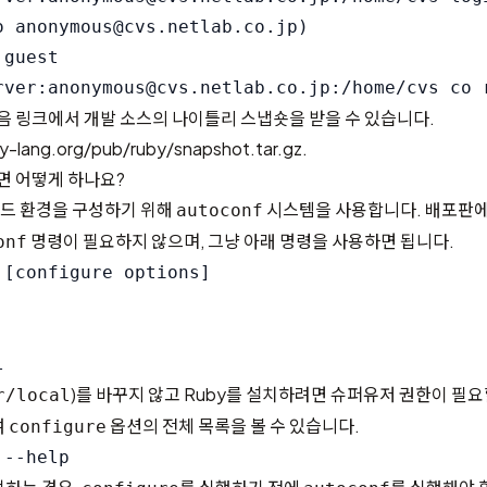
o anonymous@cvs.netlab.co.jp)

guest

다음 링크에서 개발 소스의 나이틀리 스냅숏을 받을 수 있습니다.
y-lang.org/pub/ruby/snapshot.tar.gz
.
면 어떻게 하나요?
 빌드 환경을 구성하기 위해
시스템을 사용합니다. 배포판에서
autoconf
명령이 필요하지 않으며, 그냥 아래 명령을 사용하면 됩니다.
onf
[configure options]

)를 바꾸지 않고 Ruby를 설치하려면 슈퍼유저 권한이 필요
r/local
여
옵션의 전체 목록을 볼 수 있습니다.
configure