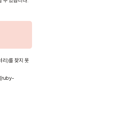
할 수 있습니다.
리)를 찾지 못
[ruby-