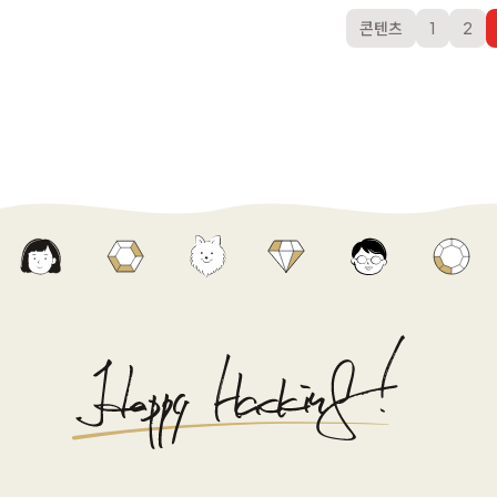
콘텐츠
1
2