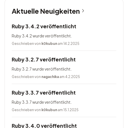
Aktuelle Neuigkeiten
Ruby 3.4.2 veröffentlicht
Ruby 3.4.2 wurde veröffentlicht.
Geschrieben von
k0kubun
am 14.2.2025
Ruby 3.2.7 veröffentlicht
Ruby 3.2.7 wurde veröffentlicht.
Geschrieben von
nagachika
am 4.2.2025
Ruby 3.3.7 veröffentlicht
Ruby 3.3.7 wurde veröffentlicht.
Geschrieben von
k0kubun
am 15.1.2025
Ruby 3.4.0 veröffentlicht