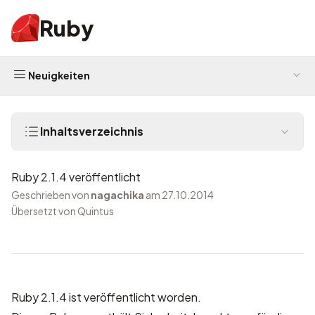
Ruby
Neuigkeiten
Inhaltsverzeichnis
Ruby 2.1.4 veröffentlicht
Geschrieben von
nagachika
am 27.10.2014
Übersetzt von Quintus
Ruby 2.1.4 ist veröffentlicht worden.