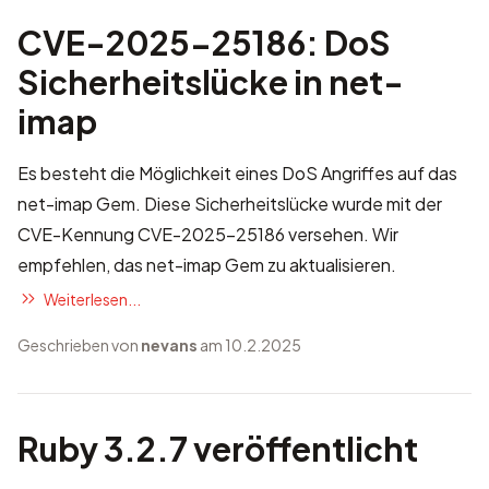
CVE-2025-25186: DoS
Sicherheitslücke in net-
imap
Es besteht die Möglichkeit eines DoS Angriffes auf das
net-imap Gem. Diese Sicherheitslücke wurde mit der
CVE-Kennung
CVE-2025-25186
versehen. Wir
empfehlen, das net-imap Gem zu aktualisieren.
Weiterlesen...
Geschrieben von
nevans
am 10.2.2025
Ruby 3.2.7 veröffentlicht