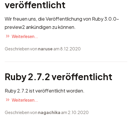
veröffentlicht
Wir freuen uns, die Veröffentlichung von Ruby 3.0.0-
preview2 ankündigen zu können.
Weiterlesen...
Geschrieben von
naruse
am 8.12.2020
Ruby 2.7.2 veröffentlicht
Ruby 2.7.2 ist veröffentlicht worden.
Weiterlesen...
Geschrieben von
nagachika
am 2.10.2020