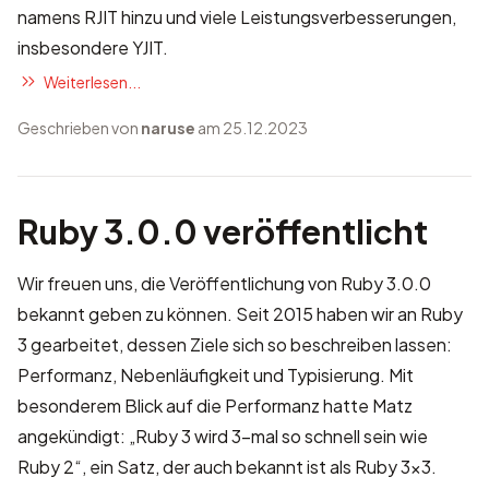
namens RJIT hinzu und viele Leistungsverbesserungen,
insbesondere YJIT.
Weiterlesen...
Geschrieben von
naruse
am 25.12.2023
Ruby 3.0.0 veröffentlicht
Wir freuen uns, die Veröffentlichung von Ruby 3.0.0
bekannt geben zu können. Seit 2015 haben wir an Ruby
3 gearbeitet, dessen Ziele sich so beschreiben lassen:
Performanz, Nebenläufigkeit und Typisierung. Mit
besonderem Blick auf die Performanz hatte Matz
angekündigt: „Ruby 3 wird 3-mal so schnell sein wie
Ruby 2“, ein Satz, der auch bekannt ist als
Ruby 3x3
.