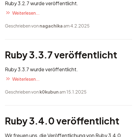
Ruby 3.2.7 wurde veröffentlicht.
Weiterlesen...
Geschrieben von
nagachika
am 4.2.2025
Ruby 3.3.7 veröffentlicht
Ruby 3.3.7 wurde veröffentlicht.
Weiterlesen...
Geschrieben von
k0kubun
am 15.1.2025
Ruby 3.4.0 veröffentlicht
Wir freuen uns, die Veröffentlichung von Ruby 3.4.0