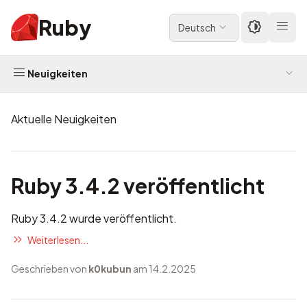
Ruby
Deutsch
Neuigkeiten
Aktuelle Neuigkeiten
Ruby 3.4.2 veröffentlicht
Ruby 3.4.2 wurde veröffentlicht.
Weiterlesen...
Geschrieben von
k0kubun
am 14.2.2025