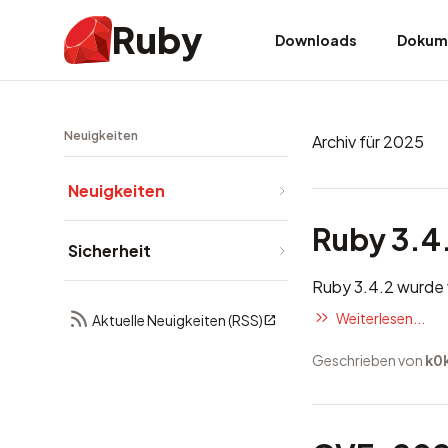
Ruby
Downloads
Dokum
Neuigkeiten
Archiv für 2025
Neuigkeiten
Ruby 3.4.
Sicherheit
Ruby 3.4.2 wurde 
Weiterlesen...
Aktuelle Neuigkeiten (RSS)
Geschrieben von
k0