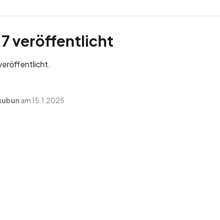
7 veröffentlicht
eröffentlicht.
kubun
am 15.1.2025