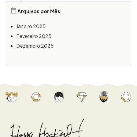
Arquivos por Mês
Janeiro 2025
Fevereiro 2025
Dezembro 2025